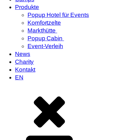
Produkte
Popup Hotel für Events
Komfortzelte
Markthütte
Popup Cabin
Event-Verleih
News
Charity
Kontakt
EN