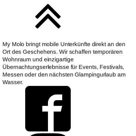
My Molo bringt mobile Unterkünfte direkt an den
Ort des Geschehens. Wir schaffen temporären
Wohnraum und einzigartige
Übernachtungserlebnisse für Events, Festivals,
Messen oder den nächsten Glampingurlaub am
Wasser.