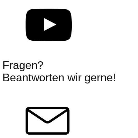
Fragen?
Beantworten wir gerne!