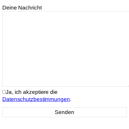
Deine Nachricht
Ja, ich akzeptiere die
Datenschutzbestimmungen
.