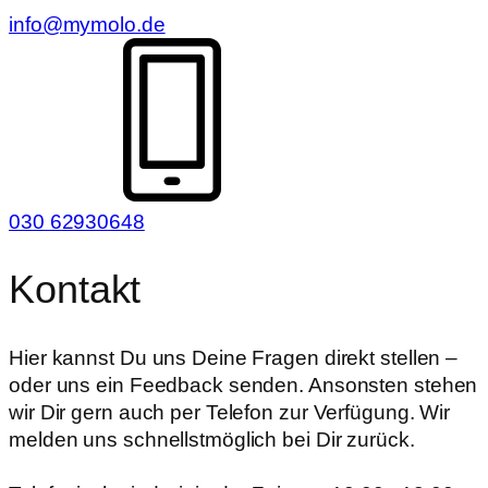
info@mymolo.de
030 62930648
Kontakt
Hier kannst Du uns Deine Fragen direkt stellen –
oder uns ein Feedback senden. Ansonsten stehen
wir Dir gern auch per Telefon zur Verfügung. Wir
melden uns schnellstmöglich bei Dir zurück.