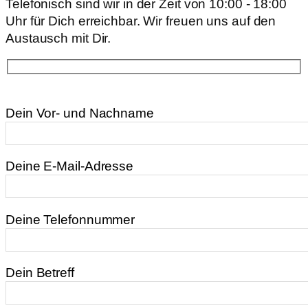
Telefonisch sind wir in der Zeit von 10:00 - 18:00
Uhr für Dich erreichbar. Wir freuen uns auf den
Austausch mit Dir.
Dein Vor- und Nachname
Deine E-Mail-Adresse
Deine Telefonnummer
Dein Betreff