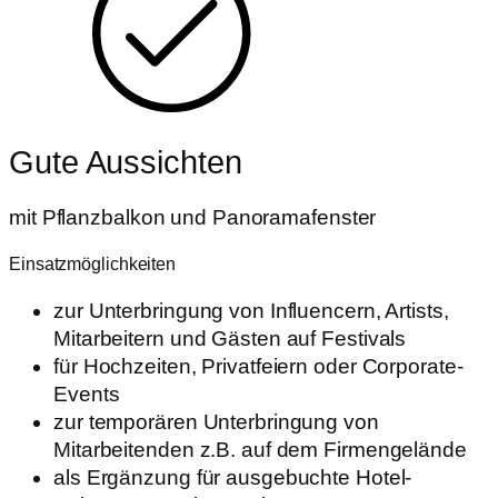
Gute Aussichten
mit Pflanzbalkon und Panoramafenster
Einsatzmöglichkeiten
zur Unterbringung von Influencern, Artists,
Mitarbeitern und Gästen auf Festivals
für Hochzeiten, Privatfeiern oder Corporate-
Events
zur temporären Unterbringung von
Mitarbeitenden z.B. auf dem Firmengelände
als Ergänzung für ausgebuchte Hotel-