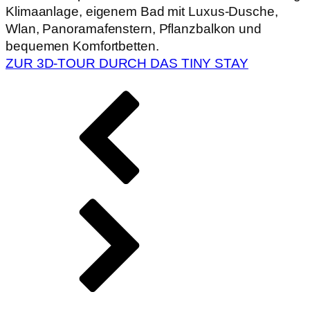
Klimaanlage, eigenem Bad mit Luxus-Dusche,
Wlan, Panoramafenstern, Pflanzbalkon und
bequemen Komfortbetten.
ZUR 3D-TOUR DURCH DAS TINY STAY