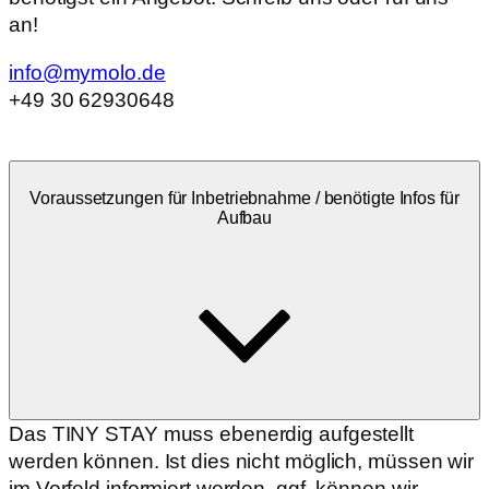
an!
info@mymolo.de
+49 30 62930648
Voraussetzungen für Inbetriebnahme / benötigte Infos für
Aufbau
Das TINY STAY muss ebenerdig aufgestellt
werden können. Ist dies nicht möglich, müssen wir
im Vorfeld informiert werden, ggf. können wir