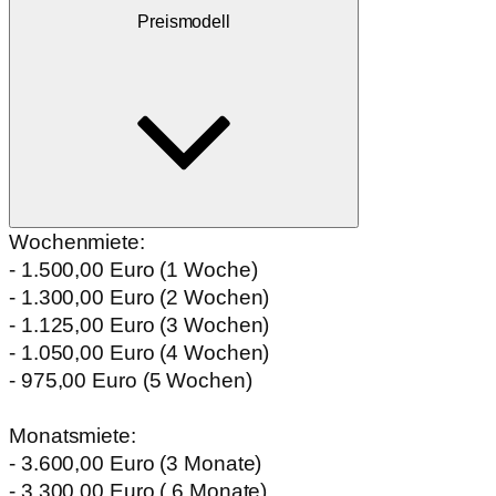
Preismodell
Wochenmiete:
- 1.500,00 Euro (1 Woche)
- 1.300,00 Euro (2 Wochen)
- 1.125,00 Euro (3 Wochen)
- 1.050,00 Euro (4 Wochen)
- 975,00 Euro (5 Wochen)
Monatsmiete:
- 3.600,00 Euro (3 Monate)
- 3.300,00 Euro ( 6 Monate)