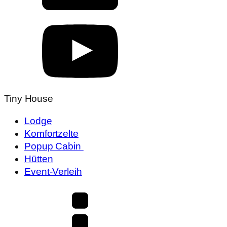
Tiny House
Lodge
Komfortzelte
Popup Cabin
Hütten
Event-Verleih