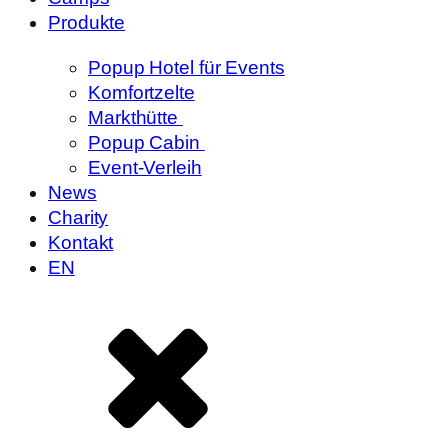
Produkte
Popup Hotel für Events
Komfortzelte
Markthütte
Popup Cabin
Event-Verleih
News
Charity
Kontakt
EN