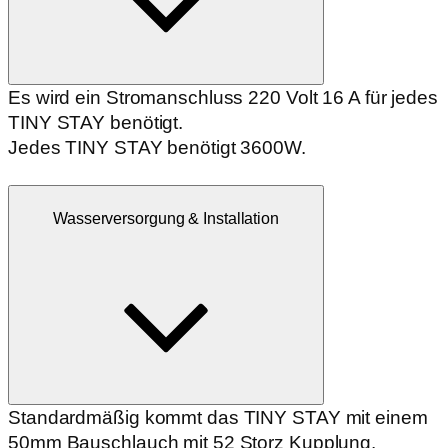
Es wird ein Stromanschluss 220 Volt 16 A für jedes
TINY STAY benötigt.
Jedes TINY STAY benötigt 3600W.
Wasserversorgung & Installation
Standardmäßig kommt das TINY STAY mit einem
50mm Bauschlauch mit 52 Storz Kupplung.