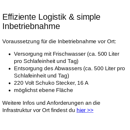
Effiziente Logistik & simple
Inbetriebnahme
Voraussetzung für die Inbetriebnahme vor Ort:
Versorgung mit Frischwasser (ca. 500 Liter
pro Schlafeinheit und Tag)
Entsorgung des Abwassers (ca. 500 Liter pro
Schlafeinheit und Tag)
220 Volt Schuko Stecker, 16 A
möglichst ebene Fläche
Weitere Infos und Anforderungen an die
Infrastruktur vor Ort findest du
hier >>