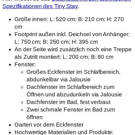
Spezifikationen des Tiny Stay
.
Größe innen: L: 520 cm; B: 210 cm; H: 270
cm
Footprint außen inkl. Deichsel von Anhänger:
L: 750 cm; B: 250 cm; H: 395 cm
An der Seite wird zusätzlich noch eine Treppe
als Zutritt montiert: L: 200 cm; B: 80 cm
Fenster:
Großes Eckfenster im Schlafbereich,
abdunkelbar via Jalousie
Dachfenster im Schlafbereich zum
Öffnen und abzudunkeln via Jalousie
Dachfenster im Bad, fest verbaut
Zwei schmale Fenster im Bad zum
öffnen
Garten vor dem Eckfenster
Hochwertige Materialien und Produkte: