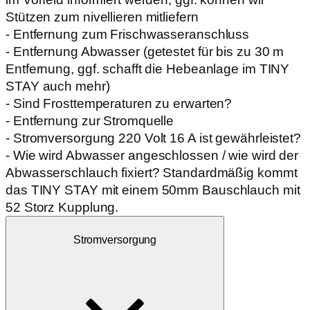
Stützen zum nivellieren mitliefern
- Entfernung zum Frischwasseranschluss
- Entfernung Abwasser (getestet für bis zu 30 m
Entfernung, ggf. schafft die Hebeanlage im TINY
STAY auch mehr)
- Sind Frosttemperaturen zu erwarten?
- Entfernung zur Stromquelle
- Stromversorgung 220 Volt 16 A ist gewährleistet?
- Wie wird Abwasser angeschlossen / wie wird der
Abwasserschlauch fixiert? Standardmäßig kommt
das TINY STAY mit einem 50mm Bauschlauch mit
52 Storz Kupplung.
Stromversorgung