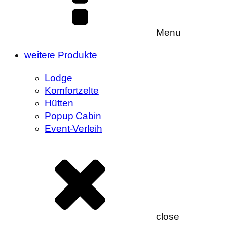
Menu
weitere Produkte
Lodge
Komfortzelte
Hütten
Popup Cabin
Event-Verleih
close