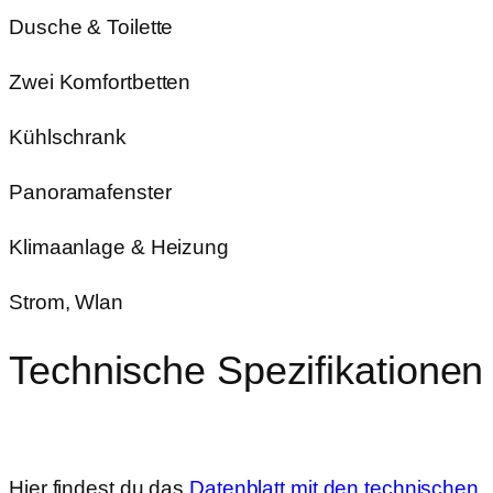
Dusche & Toilette
Zwei Komfortbetten
Kühlschrank
Panoramafenster
Klimaanlage & Heizung
Strom, Wlan
Technische Spezifikationen
Hier findest du das
Datenblatt mit den technischen