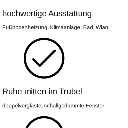
hochwertige Ausstattung
Fußbodenheizung, Klimaanlage, Bad, Wlan
Ruhe mitten im Trubel
doppelverglaste, schallgedämmte Fenster