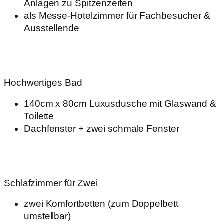
Anlagen zu Spitzenzeiten
als Messe-Hotelzimmer für Fachbesucher &
Ausstellende
Hochwertiges Bad
140cm x 80cm Luxusdusche mit Glaswand
&
Toilette
Dachfenster + zwei schmale Fenster
Schlafzimmer für Zwei
zwei Komfortbetten (zum Doppelbett
umstellbar)