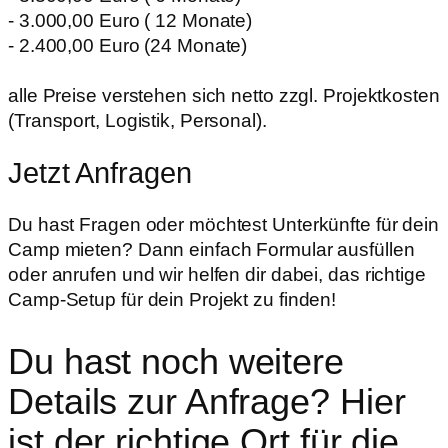
- 3.000,00 Euro ( 12 Monate)
- 2.400,00 Euro (24 Monate)
alle Preise verstehen sich netto zzgl. Projektkosten
(Transport, Logistik, Personal).
Jetzt Anfragen
Du hast Fragen oder möchtest Unterkünfte für dein
Camp mieten? Dann einfach Formular ausfüllen
oder anrufen und wir helfen dir dabei, das richtige
Camp-Setup für dein Projekt zu finden!
Du hast noch weitere
Details zur Anfrage? Hier
ist der richtige Ort für die