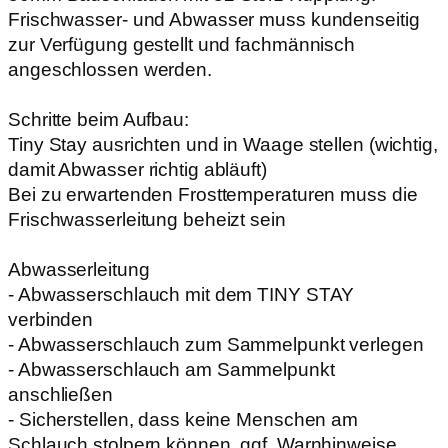
Frischwasser- und Abwasser muss kundenseitig
zur Verfügung gestellt und fachmännisch
angeschlossen werden.
Schritte beim Aufbau:
Tiny Stay ausrichten und in Waage stellen (wichtig,
damit Abwasser richtig abläuft)
Bei zu erwartenden Frosttemperaturen muss die
Frischwasserleitung beheizt sein
Abwasserleitung
- Abwasserschlauch mit dem TINY STAY
verbinden
- Abwasserschlauch zum Sammelpunkt verlegen
- Abwasserschlauch am Sammelpunkt
anschließen
- Sicherstellen, dass keine Menschen am
Schlauch stolpern können, ggf. Warnhinweise