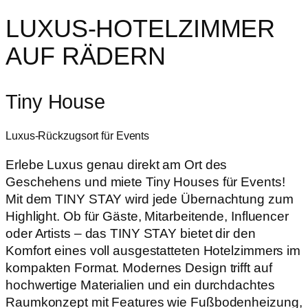
LUXUS-HOTELZIMMER
AUF RÄDERN
Tiny House
Luxus-Rückzugsort für Events
Erlebe Luxus genau direkt am Ort des
Geschehens und miete Tiny Houses für Events!
Mit dem TINY STAY wird jede Übernachtung zum
Highlight. Ob für Gäste, Mitarbeitende, Influencer
oder Artists – das TINY STAY bietet dir den
Komfort eines voll ausgestatteten Hotelzimmers im
kompakten Format. Modernes Design trifft auf
hochwertige Materialien und ein durchdachtes
Raumkonzept mit Features wie Fußbodenheizung,