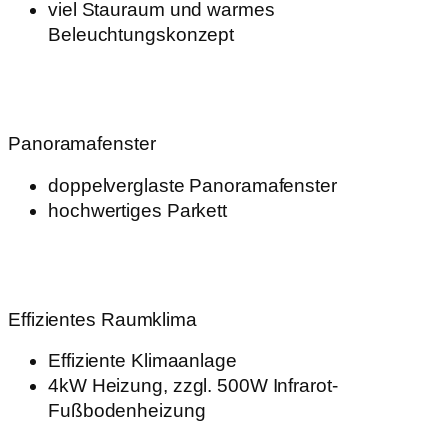
viel Stauraum und warmes
Beleuchtungskonzept
Panoramafenster
doppelverglaste Panoramafenster
hochwertiges Parkett
Effizientes Raumklima
Effiziente Klimaanlage
4kW Heizung, zzgl. 500W Infrarot-
Fußbodenheizung