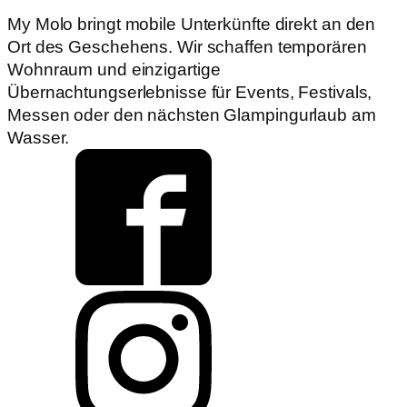
My Molo bringt mobile Unterkünfte direkt an den
Ort des Geschehens. Wir schaffen temporären
Wohnraum und einzigartige
Übernachtungserlebnisse für Events, Festivals,
Messen oder den nächsten Glampingurlaub am
Wasser.