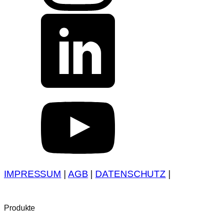
IMPRESSUM
|
AGB
|
DATENSCHUTZ
|
Produkte