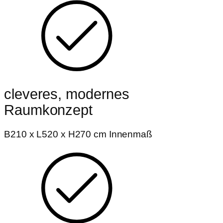
cleveres, modernes
Raumkonzept
B210 x L520 x H270 cm Innenmaß