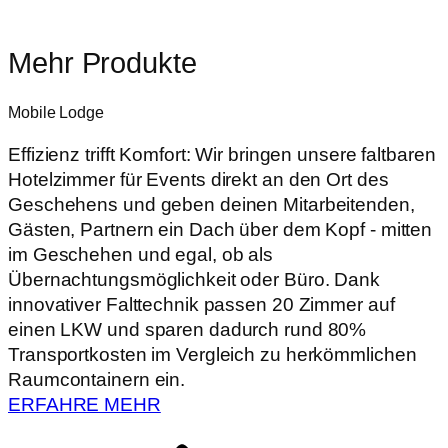
Mehr Produkte
Mobile Lodge
Effizienz trifft Komfort: Wir bringen unsere faltbaren
Hotelzimmer für Events direkt an den Ort des
Geschehens und geben deinen Mitarbeitenden,
Gästen, Partnern ein Dach über dem Kopf - mitten
im Geschehen und egal, ob als
Übernachtungsmöglichkeit oder Büro. Dank
innovativer Falttechnik passen 20 Zimmer auf
einen LKW und sparen dadurch rund 80%
Transportkosten im Vergleich zu herkömmlichen
Raumcontainern ein.
ERFAHRE MEHR