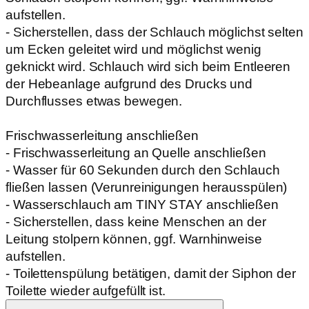
aufstellen.
- Sicherstellen, dass der Schlauch möglichst selten
um Ecken geleitet wird und möglichst wenig
geknickt wird. Schlauch wird sich beim Entleeren
der Hebeanlage aufgrund des Drucks und
Durchflusses etwas bewegen.
Frischwasserleitung anschließen
- Frischwasserleitung an Quelle anschließen
- Wasser für 60 Sekunden durch den Schlauch
fließen lassen (Verunreinigungen herausspülen)
- Wasserschlauch am TINY STAY anschließen
- Sicherstellen, dass keine Menschen an der
Leitung stolpern können, ggf. Warnhinweise
aufstellen.
- Toilettenspülung betätigen, damit der Siphon der
Toilette wieder aufgefüllt ist.