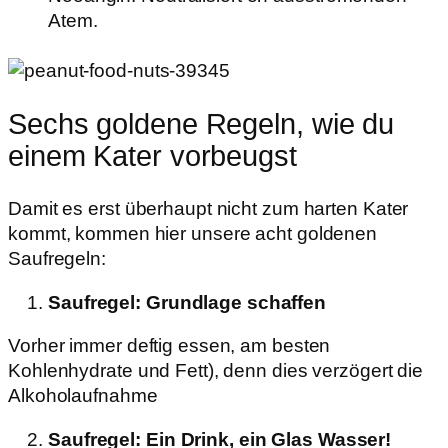
Atem.
Sechs goldene Regeln, wie du
einem Kater vorbeugst
Damit es erst überhaupt nicht zum harten Kater
kommt, kommen hier unsere acht goldenen
Saufregeln:
Saufregel: Grundlage schaffen
Vorher immer deftig essen, am besten
Kohlenhydrate und Fett), denn dies verzögert die
Alkoholaufnahme
Saufregel: Ein Drink, ein Glas Wasser!