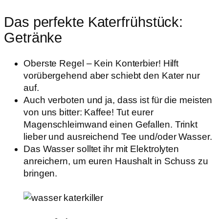
Das perfekte Katerfrühstück:
Getränke
Oberste Regel – Kein Konterbier! Hilft
vorübergehend aber schiebt den Kater nur
auf.
Auch verboten und ja, dass ist für die meisten
von uns bitter: Kaffee! Tut eurer
Magenschleimwand einen Gefallen. Trinkt
lieber und ausreichend Tee und/oder Wasser.
Das Wasser solltet ihr mit Elektrolyten
anreichern, um euren Haushalt in Schuss zu
bringen.