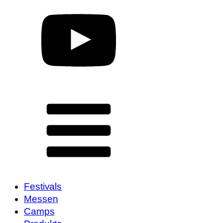
Festivals
Messen
Camps