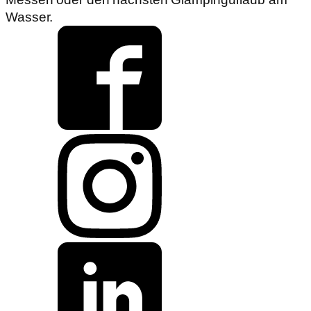
Wasser.