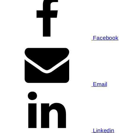
Facebook
Email
Linkedin