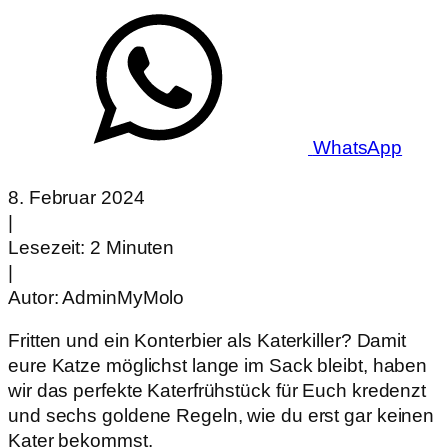
WhatsApp
8. Februar 2024
|
Lesezeit: 2 Minuten
|
Autor:
AdminMyMolo
Fritten und ein Konterbier als Katerkiller? Damit
eure Katze möglichst lange im Sack bleibt, haben
wir das perfekte Katerfrühstück für Euch kredenzt
und sechs goldene Regeln, wie du erst gar keinen
Kater bekommst.