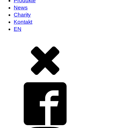
Produkte
News
Charity
Kontakt
EN