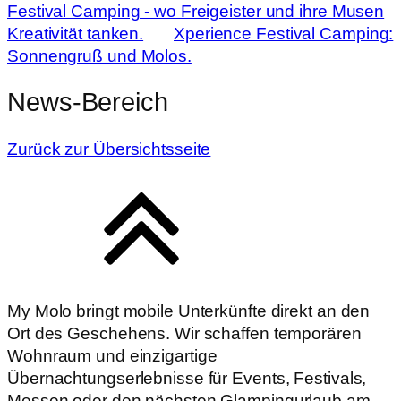
Festival Camping - wo Freigeister und ihre Musen
Kreativität tanken.
Xperience Festival Camping:
Sonnengruß und Molos.
News-Bereich
Zurück zur Übersichtsseite
My Molo bringt mobile Unterkünfte direkt an den
Ort des Geschehens. Wir schaffen temporären
Wohnraum und einzigartige
Übernachtungserlebnisse für Events, Festivals,
Messen oder den nächsten Glampingurlaub am