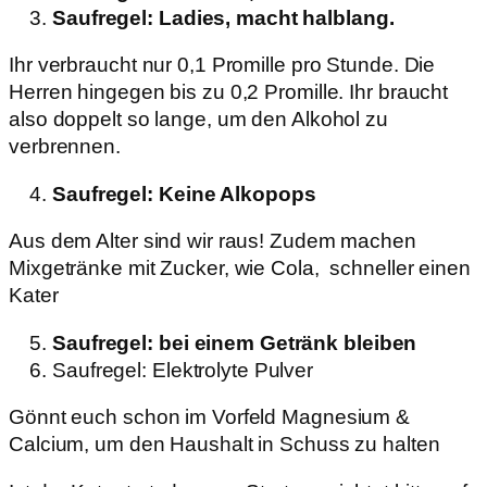
Saufregel: Ladies, macht halblang.
Ihr verbraucht nur 0,1 Promille pro Stunde. Die
Herren hingegen bis zu 0,2 Promille. Ihr braucht
also doppelt so lange, um den Alkohol zu
verbrennen.
Saufregel: Keine Alkopops
Aus dem Alter sind wir raus! Zudem machen
Mixgetränke mit Zucker, wie Cola, schneller einen
Kater
Saufregel: bei einem Getränk bleiben
Saufregel: Elektrolyte Pulver
Gönnt euch schon im Vorfeld Magnesium &
Calcium, um den Haushalt in Schuss zu halten