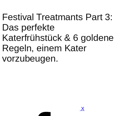
Festival Treatmants Part 3:
Das perfekte
Katerfrühstück & 6 goldene
Regeln, einem Kater
vorzubeugen.
X