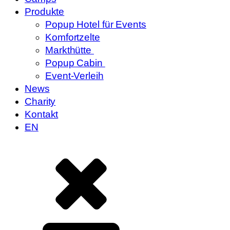
Produkte
Popup Hotel für Events
Komfortzelte
Markthütte
Popup Cabin
Event-Verleih
News
Charity
Kontakt
EN