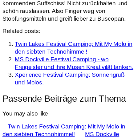
kommenden Suffschiss! Nicht zurückhalten und
schön rauslassen. Also Finger weg von
Stopfungsmitteln und greift lieber zu Buscopan.
Related posts:
Twin Lakes Festival Camping: Mit My Molo in
den siebten Technohimmel!
MS Dockville Festival Camping - wo
Freigeister und ihre Musen Kreativität tanken.
Xperience Festival Camping: Sonnengruß
und Molos.
Passende Beiträge zum Thema
You may also like
Twin Lakes Festival Camping: Mit My Molo in
den siebten Technohimmel!
MS Dockville